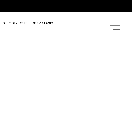
בושם לאישה
בושם לגבר
בשמ