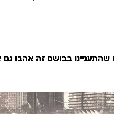
שהתעניינו בבושם זה אהבו גם 