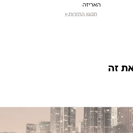
האריזה
תקנון החזרות←
את זה