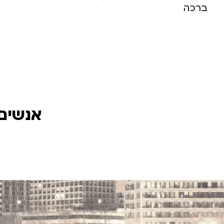
ברכה
אנשים 