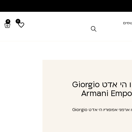
0
0
שמים
גורגיו ארמני אמפוריו הי אדט Giorgio
Armani Empo
גורגיו ארמני אמפוריו הי אדט Giorgio