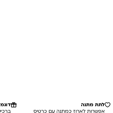
לתת מתנה
דוגמי
אפשרות לארוז כמתנה עם כרטיס
ברכיש