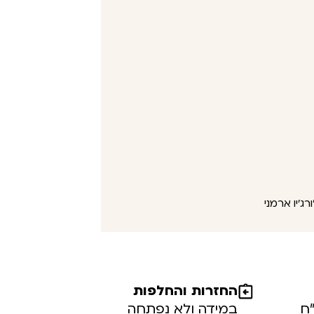
החזרות והחלפות
במידה ולא נפתחה